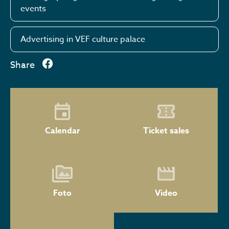
events
Advertising in VEF culture palace
Share
Calendar
Ticket sales
Foto
Video