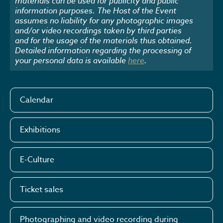
materials can be used for publicity and public
information purposes. The Host of the Event
assumes no liability for any photographic images
and/or video recordings taken by third parties
and for the usage of the materials thus obtained.
Detailed information regarding the processing of
your personal data is available
here
.
Calendar
Exhibitions
E-Culture
Ticket sales
Photographing and video recording during