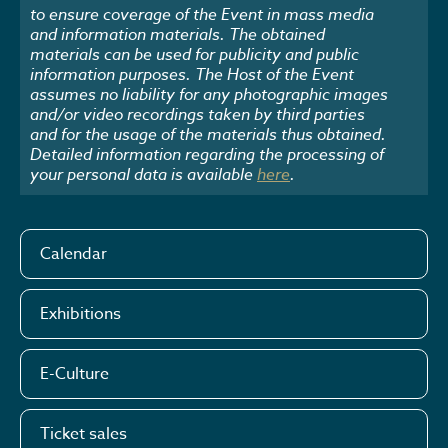
to ensure coverage of the Event in mass media
and information materials. The obtained
materials can be used for publicity and public
information purposes. The Host of the Event
assumes no liability for any photographic images
and/or video recordings taken by third parties
and for the usage of the materials thus obtained.
Detailed information regarding the processing of
your personal data is available
here
.
Calendar
Exhibitions
E-Culture
Ticket sales