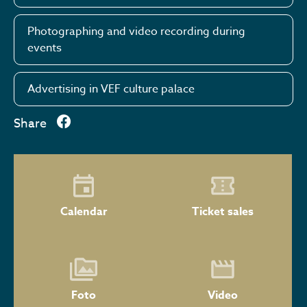
Photographing and video recording during
events
Advertising in VEF culture palace
Share
Calendar
Ticket sales
Foto
Video