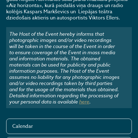
«Aiz horizonta», kurā piedalās viņa draugs un radio
kolēģis Kaspars Markševics un Liepājas teātra
dziedošais aktieris un autosportists Viktors Ellers.
The Host of the Event hereby informs that
photographic images and/or video recordings
will be taken in the course of the Event in order
to ensure coverage of the Event in mass media
and information materials. The obtained
materials can be used for publicity and public
information purposes. The Host of the Event
assumes no liability for any photographic images
and/or video recordings taken by third parties
and for the usage of the materials thus obtained.
Detailed information regarding the processing of
your personal data is available
here
.
Calendar