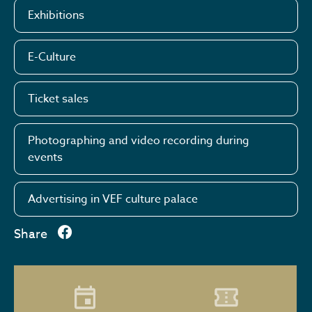
Exhibitions
E-Culture
Ticket sales
Photographing and video recording during
events
Advertising in VEF culture palace
Share