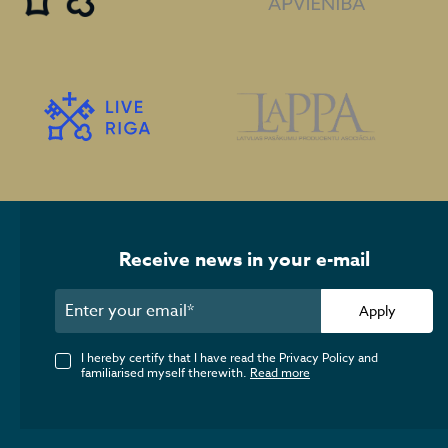
Receive news in your e-mail
Apply
I hereby certify that I have read the Privacy Policy and
familiarised myself therewith.
Read more