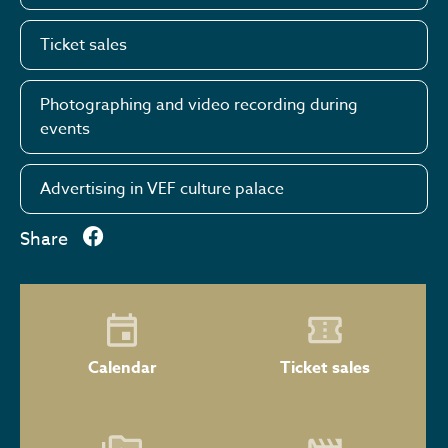
Ticket sales
Photographing and video recording during
events
Advertising in VEF culture palace
Share
Calendar
Ticket sales