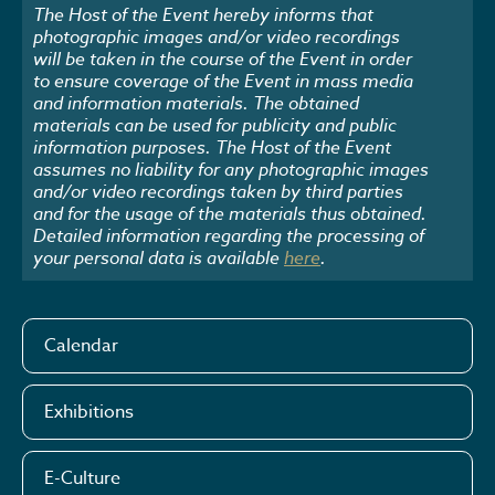
The Host of the Event hereby informs that
photographic images and/or video recordings
will be taken in the course of the Event in order
to ensure coverage of the Event in mass media
and information materials. The obtained
materials can be used for publicity and public
information purposes. The Host of the Event
assumes no liability for any photographic images
and/or video recordings taken by third parties
and for the usage of the materials thus obtained.
Detailed information regarding the processing of
your personal data is available
here
.
Calendar
Exhibitions
E-Culture