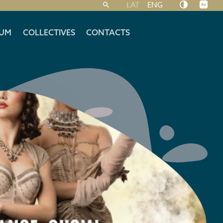
LAT
ENG
UM
COLLECTIVES
CONTACTS