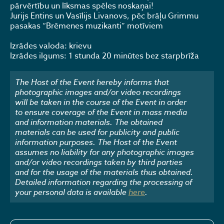
pārvērtību un līksmas spēles noskaņai!
Jurijs Entins un Vasīlijs Livanovs, pēc brāļu Grimmu
pasakas “Brēmenes muzikanti” motīviem
Izrādes valoda: krievu
Izrādes ilgums: 1 stunda 20 minūtes bez starpbrīža
The Host of the Event hereby informs that
photographic images and/or video recordings
will be taken in the course of the Event in order
to ensure coverage of the Event in mass media
and information materials. The obtained
materials can be used for publicity and public
information purposes. The Host of the Event
assumes no liability for any photographic images
and/or video recordings taken by third parties
and for the usage of the materials thus obtained.
Detailed information regarding the processing of
your personal data is available
here
.