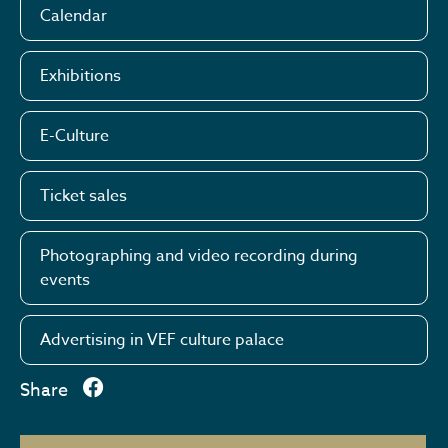
Calendar
Exhibitions
E-Culture
Ticket sales
Photographing and video recording during
events
Advertising in VEF culture palace
Share