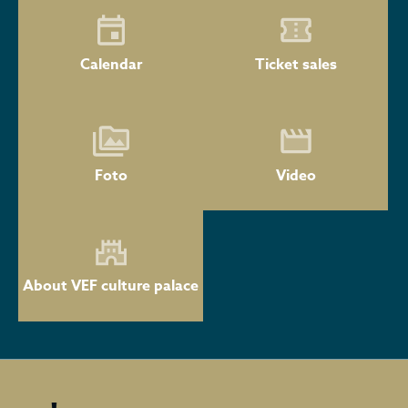
Calendar
Ticket sales
Foto
Video
About VEF culture palace