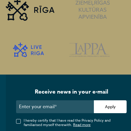
Receive news in your e-mail
Apply
I hereby certify that I have read the Privacy Policy and
familiarised myself therewith.
Read more