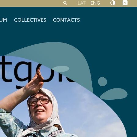
LAT
ENG
UM
COLLECTIVES
CONTACTS