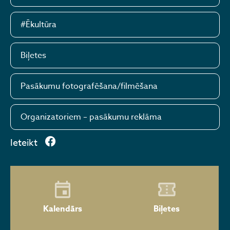
#Ēkultūra
Biļetes
Pasākumu fotografēšana/filmēšana
Organizatoriem – pasākumu reklāma
Ieteikt
Kalendārs
Biļetes