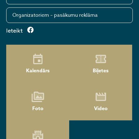
Organizatoriem – pasākumu reklāma
Ieteikt
Kalendārs
Biļetes
Foto
Video