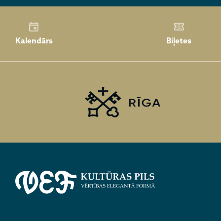
Kalendārs
Biļetes