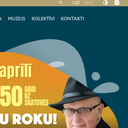
LAT
ENG
A
MUZEJS
KOLEKTĪVI
KONTAKTI