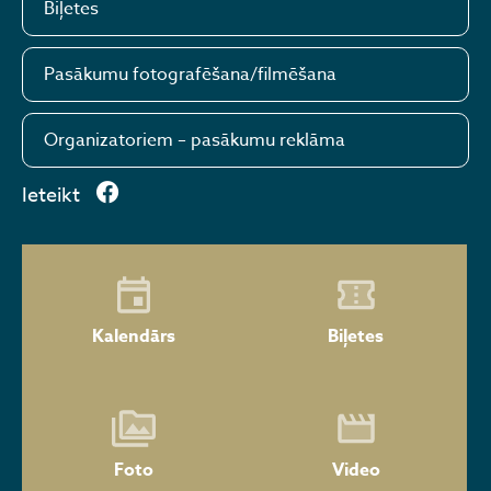
Biļetes
Pasākumu fotografēšana/filmēšana
Organizatoriem – pasākumu reklāma
Ieteikt
Kalendārs
Biļetes
Foto
Video