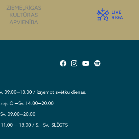
v. 09.00—18.00 / izņemot svētku dienas.
O.—Sv. 14.00—20.00
zejs:
Sv. 09.00—20.00
 11.00 — 18.00 / S.—Sv. SLĒGTS