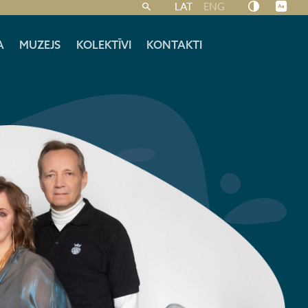
LAT
ENG
A
MUZEJS
KOLEKTĪVI
KONTAKTI