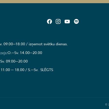
v. 09.00—18.00 / izņemot svētku dienas.
O.—Sv. 14.00—20.00
zejs:
Sv. 09.00—20.00
 11.00 — 18.00 / S.—Sv. SLĒGTS
© 