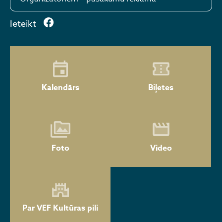
Ieteikt
Kalendārs
Biļetes
Foto
Video
Par VEF Kultūras pili