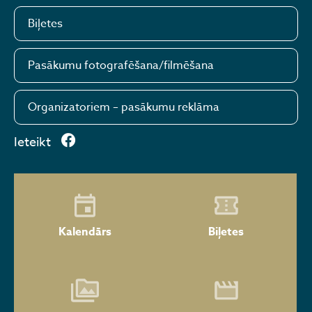
Biļetes
Pasākumu fotografēšana/filmēšana
Organizatoriem – pasākumu reklāma
Ieteikt
Kalendārs
Biļetes