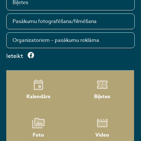
Biļetes
Pasākumu fotografēšana/filmēšana
Organizatoriem – pasākumu reklāma
Ieteikt
Kalendārs
Biļetes
Foto
Video