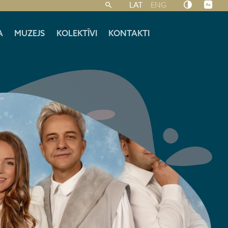
LAT
ENG
A
MUZEJS
KOLEKTĪVI
KONTAKTI