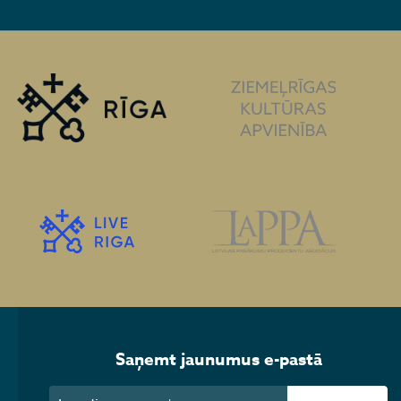
Saņemt jaunumus e-pastā