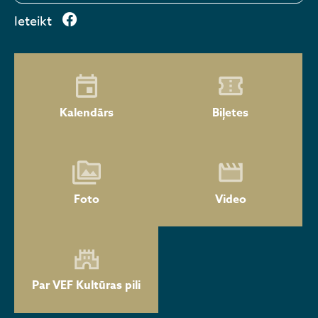
Ieteikt
Kalendārs
Biļetes
Foto
Video
Par VEF Kultūras pili