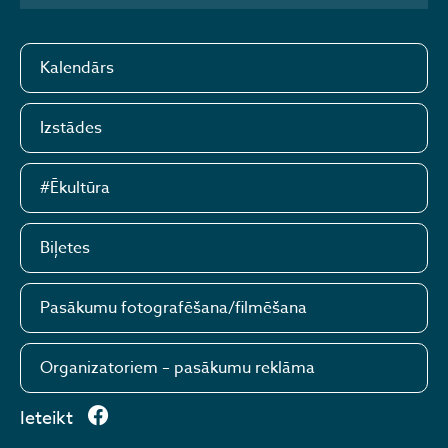
Kalendārs
Izstādes
#Ēkultūra
Biļetes
Pasākumu fotografēšana/filmēšana
Organizatoriem – pasākumu reklāma
Ieteikt