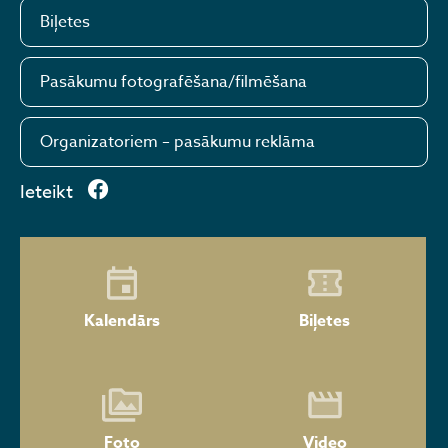
Biļetes
Pasākumu fotografēšana/filmēšana
Organizatoriem – pasākumu reklāma
Ieteikt
Kalendārs
Biļetes
Foto
Video