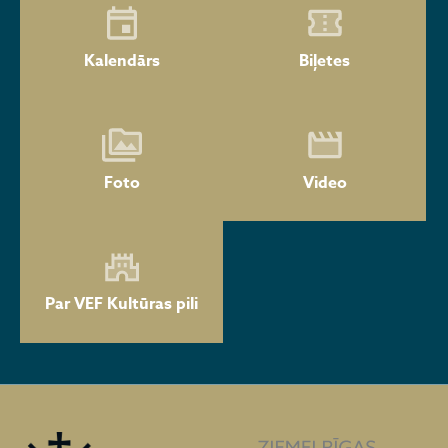
Kalendārs
Biļetes
Foto
Video
Par VEF Kultūras pili