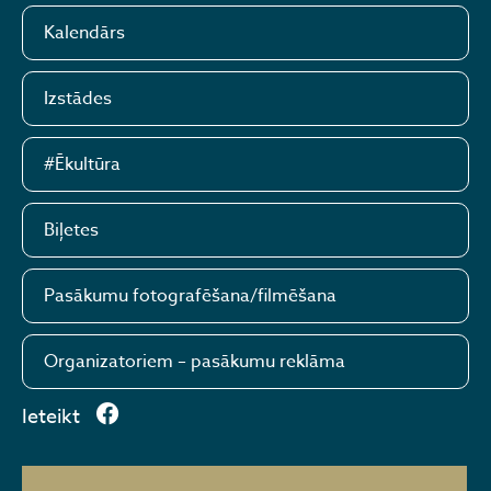
Kalendārs
Izstādes
#Ēkultūra
Biļetes
Pasākumu fotografēšana/filmēšana
Organizatoriem – pasākumu reklāma
Ieteikt