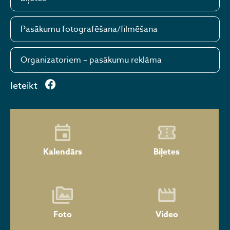
Pasākumu fotografēšana/filmēšana
Organizatoriem – pasākumu reklāma
Ieteikt
Kalendārs
Biļetes
Foto
Video