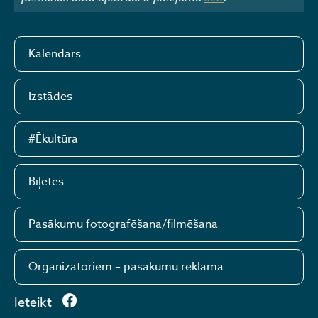
Kalendārs
Izstādes
#Ēkultūra
Biļetes
Pasākumu fotografēšana/filmēšana
Organizatoriem – pasākumu reklāma
Ieteikt