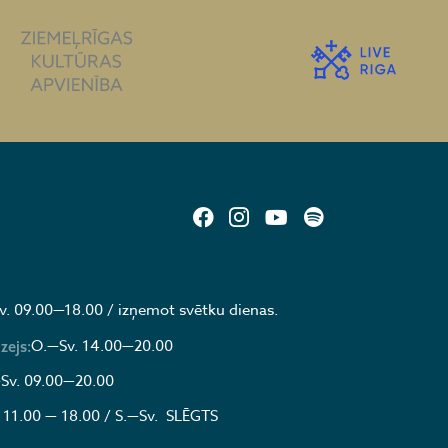
v. 09.00—18.00 / izņemot svētku dienas.
O.—Sv. 14.00—20.00
zejs:
Sv. 09.00—20.00
 11.00 — 18.00 / S.—Sv. SLĒGTS