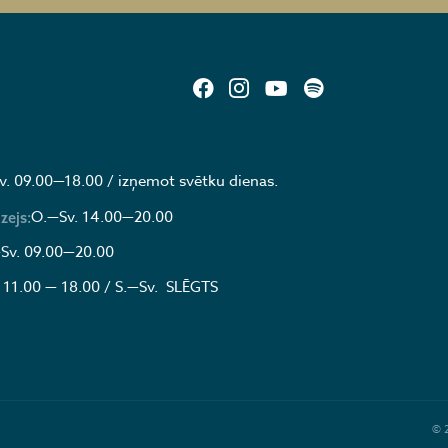
v. 09.00—18.00 / izņemot svētku dienas.
O.—Sv. 14.00—20.00
zejs:
Sv. 09.00—20.00
 11.00 — 18.00 / S.—Sv. SLĒGTS
© 