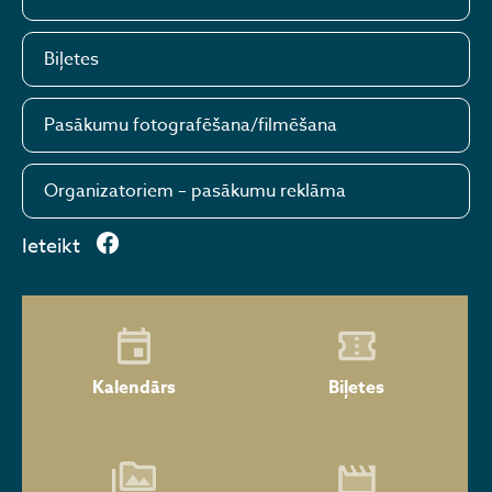
Biļetes
Pasākumu fotografēšana/filmēšana
Organizatoriem – pasākumu reklāma
Ieteikt
Kalendārs
Biļetes