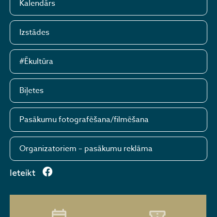
Kalendārs
Izstādes
#Ēkultūra
Biļetes
Pasākumu fotografēšana/filmēšana
Organizatoriem – pasākumu reklāma
Ieteikt