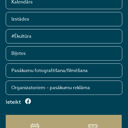
Kalendārs
Izstādes
#Ēkultūra
Biļetes
Pasākumu fotografēšana/filmēšana
Organizatoriem – pasākumu reklāma
Ieteikt