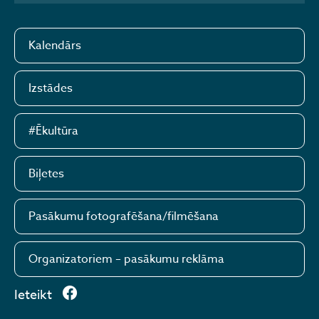
Kalendārs
Izstādes
#Ēkultūra
Biļetes
Pasākumu fotografēšana/filmēšana
Organizatoriem – pasākumu reklāma
Ieteikt