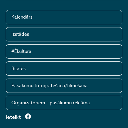
Kalendārs
Izstādes
#Ēkultūra
Biļetes
Pasākumu fotografēšana/filmēšana
Organizatoriem – pasākumu reklāma
Ieteikt