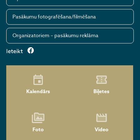
Pasākumu fotografēšana/filmēšana
Organizatoriem – pasākumu reklāma
Ieteikt
Kalendārs
Biļetes
Foto
Video