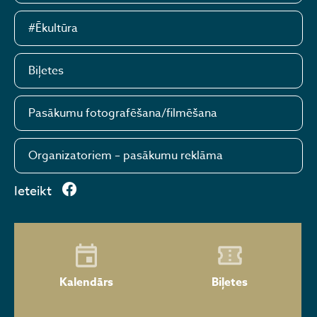
#Ēkultūra
Biļetes
Pasākumu fotografēšana/filmēšana
Organizatoriem – pasākumu reklāma
Ieteikt
Kalendārs
Biļetes