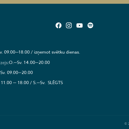
v. 09.00—18.00 / izņemot svētku dienas.
O.—Sv. 14.00—20.00
zejs:
Sv. 09.00—20.00
 11.00 — 18.00 / S.—Sv. SLĒGTS
© 