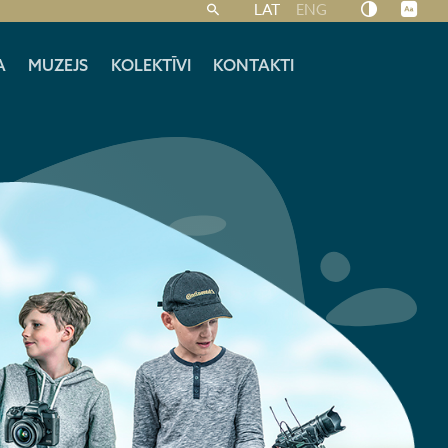
LAT
ENG
A
MUZEJS
KOLEKTĪVI
KONTAKTI