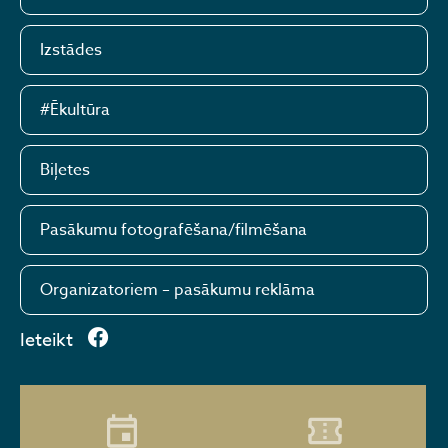
Izstādes
#Ēkultūra
Biļetes
Pasākumu fotografēšana/filmēšana
Organizatoriem – pasākumu reklāma
Ieteikt