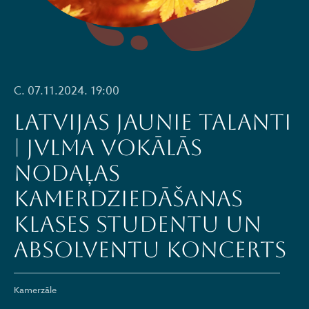
C. 07.11.2024. 19:00
LATVIJAS JAUNIE TALANTI
| JVLMA vokālās
nodaļas
Kamerdziedāšanas
klases studentu un
absolventu koncerts
Kamerzāle