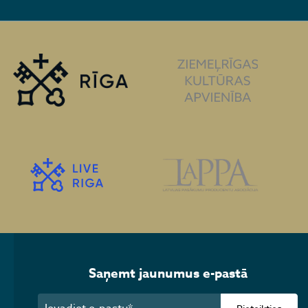
Saņemt jaunumus e-pastā