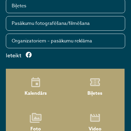
Biļetes
Pasākumu fotografēšana/filmēšana
Organizatoriem – pasākumu reklāma
Ieteikt
Kalendārs
Biļetes
Foto
Video