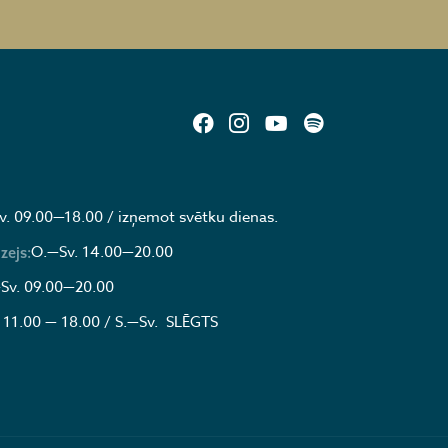
v. 09.00—18.00 / izņemot svētku dienas.
O.—Sv. 14.00—20.00
zejs:
Sv. 09.00—20.00
 11.00 — 18.00 / S.—Sv. SLĒGTS