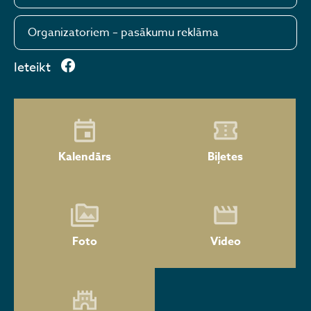
Organizatoriem – pasākumu reklāma
Ieteikt
Kalendārs
Biļetes
Foto
Video