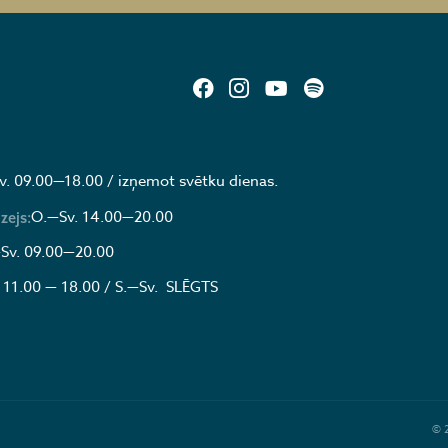
v. 09.00—18.00 / izņemot svētku dienas.
O.—Sv. 14.00—20.00
zejs:
Sv. 09.00—20.00
 11.00 — 18.00 / S.—Sv. SLĒGTS
© 