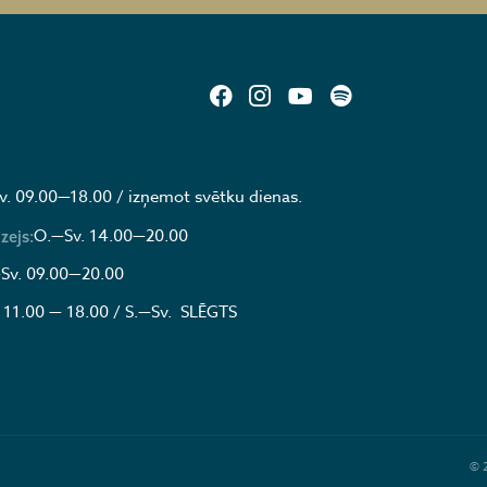
v. 09.00—18.00 / izņemot svētku dienas.
O.—Sv. 14.00—20.00
zejs:
Sv. 09.00—20.00
 11.00 — 18.00 / S.—Sv. SLĒGTS
© 