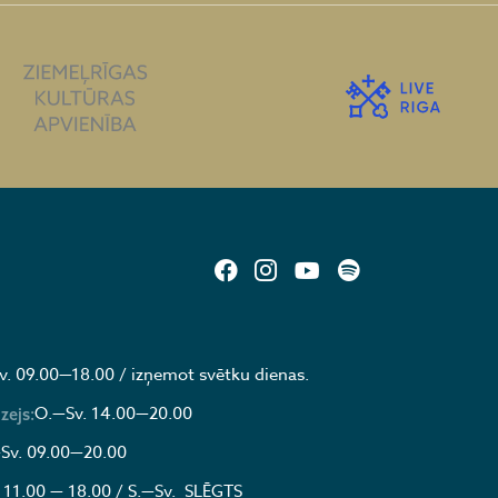
v. 09.00—18.00 / izņemot svētku dienas.
O.—Sv. 14.00—20.00
zejs:
Sv. 09.00—20.00
 11.00 — 18.00 / S.—Sv. SLĒGTS