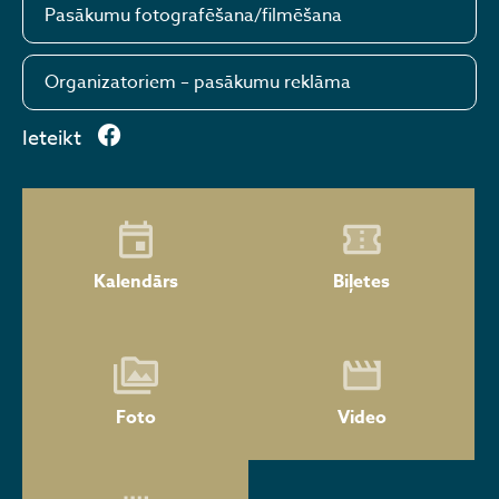
Pasākumu fotografēšana/filmēšana
Organizatoriem – pasākumu reklāma
Ieteikt
Kalendārs
Biļetes
Foto
Video