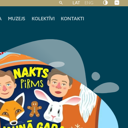
LAT
ENG
A
MUZEJS
KOLEKTĪVI
KONTAKTI