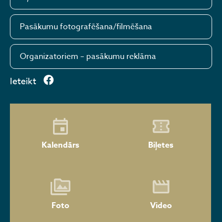
Pasākumu fotografēšana/filmēšana
Organizatoriem – pasākumu reklāma
Ieteikt
Kalendārs
Biļetes
Foto
Video