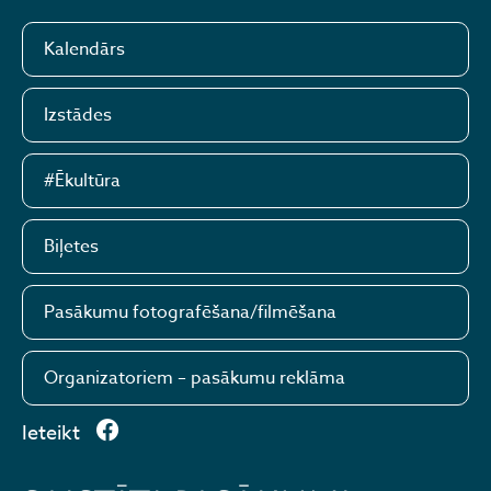
Kalendārs
Izstādes
#Ēkultūra
Biļetes
Pasākumu fotografēšana/filmēšana
Organizatoriem – pasākumu reklāma
Ieteikt