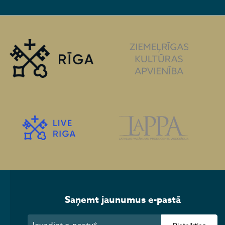
Saņemt jaunumus e-pastā