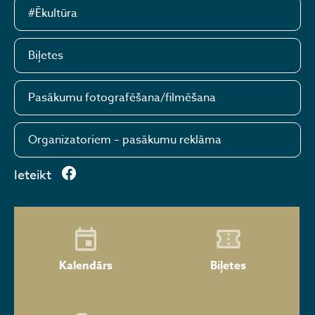
#Ēkultūra
Biļetes
Pasākumu fotografēšana/filmēšana
Organizatoriem – pasākumu reklāma
Ieteikt
Kalendārs
Biļetes