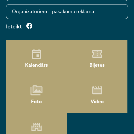
Organizatoriem – pasākumu reklāma
Ieteikt
Kalendārs
Biļetes
Foto
Video